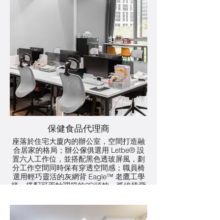
保健食品代理商
座落於住宅大廈內的辦公室，空間打造融
合居家的格局；辦公傢俱選用 Letbe® 設
置六人工作位，並搭配黑色透玻屏風，劃
分工作空間同時保有穿透空間感；職員椅
選用輕巧靈活的灰網背 Eagle™ 老鷹工學
椅，搭配可兩軸調節的2D頭枕，弧線椅背
給予有感背部支撐，協助身體維持舒適良
好的坐姿。