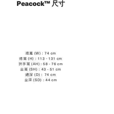
Peacock™
尺寸
(W)：74 cm
總寬
(H)：113 - 131 cm
總高
(AH) : 58 - 76
cm
扶手高
(SH)：43 - 51 cm
坐高
​總深 (D) : 74 cm
(SD)：44 cm
坐深