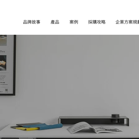
品牌故事
產品
案例
採購攻略
企業方案規