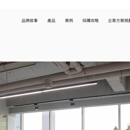
品牌故事
產品
案例
採購攻略
企業方案規