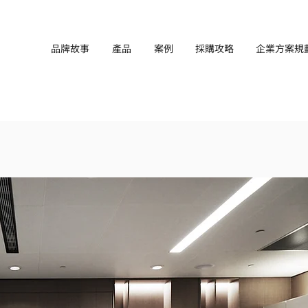
品牌故事
產品
案例
採購攻略
企業方案規