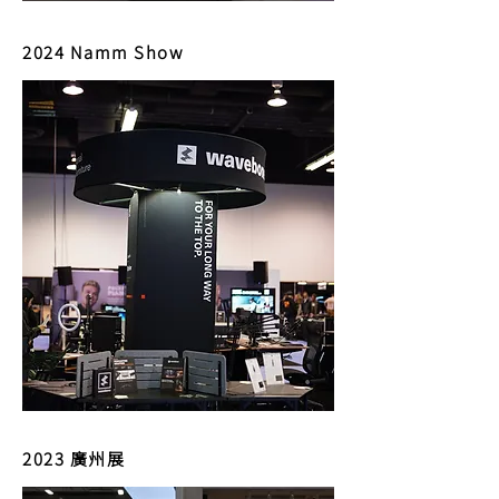
2024 Namm Show
2023 廣州展