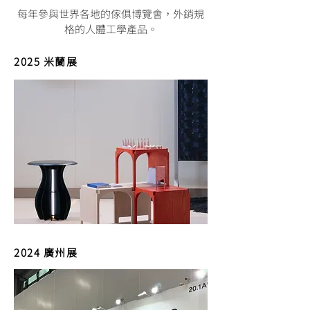
每年參與世界各地的傢俱博覽會，外銷規
格的人體工學產品。
2025 米蘭展
2024 廣州展