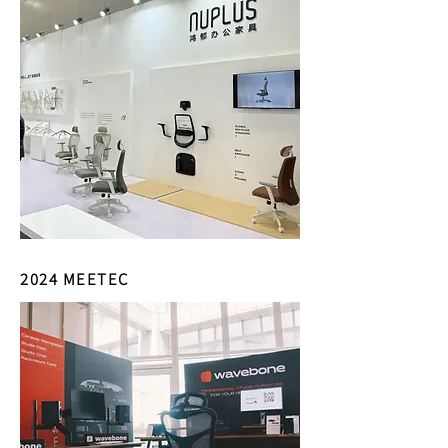
2024 MEETEC