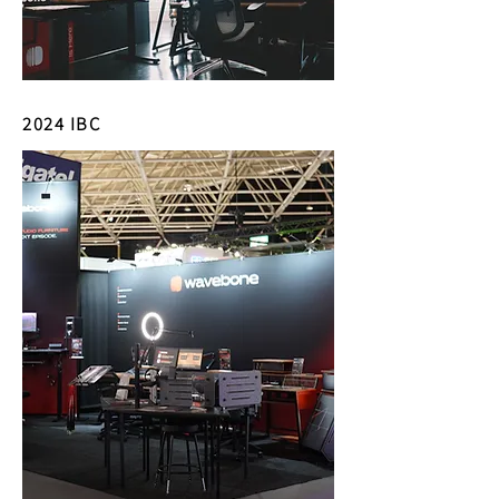
2024 IBC