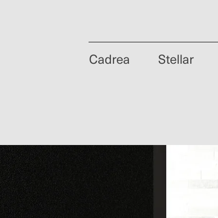
Cadrea
Stellar