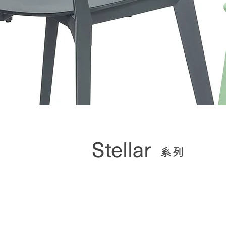
Stellar
​系列