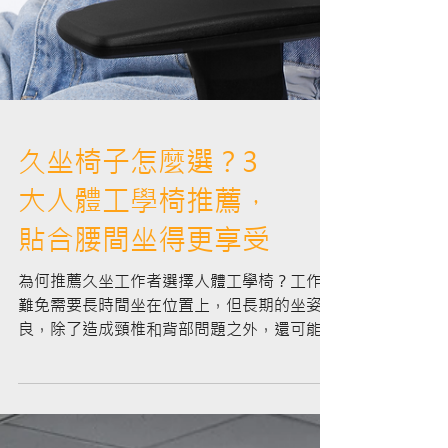
久坐椅子怎麼選？3
大人體工學椅推薦，
貼合腰間坐得更享受
為何推薦久坐工作者選擇人體工學椅？工作時
難免需要長時間坐在位置上，但長期的坐姿不
良，除了造成頸椎和背部問題之外，還可能額
外衍生出腰椎疼痛、肌肉緊張等不適，進而讓
注意力及專注力減退，影響學習或是工作上的