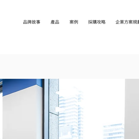
品牌故事
產品
案例
採購攻略
企業方案規