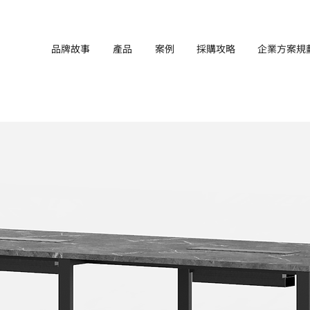
品牌故事
產品
案例
採購攻略
企業方案規