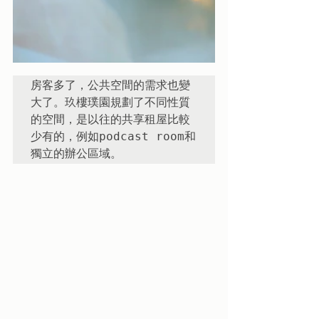
房客多了，公共空間的需求也變
大了。玖樓璞園規劃了不同性質
的空間，是以往的共享租屋比較
少有的，例如podcast room和
獨立的辦公區域。