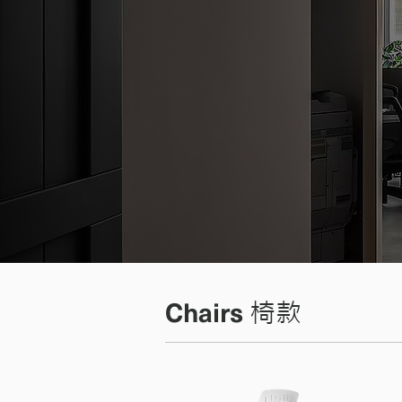
Chairs
​椅款