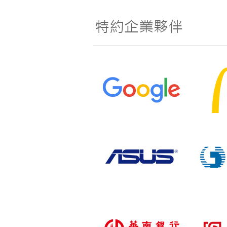
特約企業夥伴