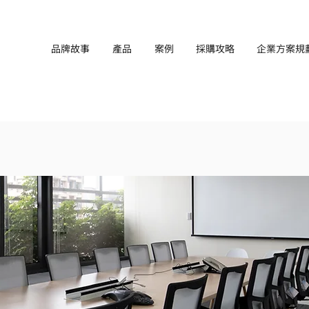
品牌故事
產品
案例
採購攻略
企業方案規