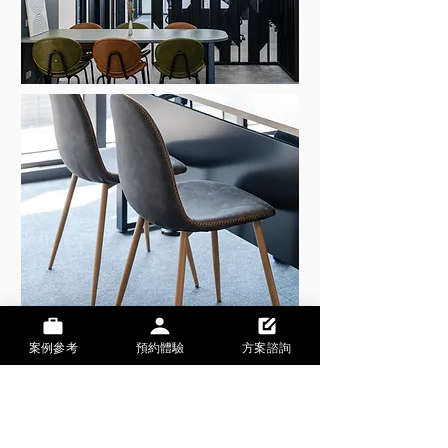
案例參考
預約體驗
方案諮詢
CONTACT
Tel: