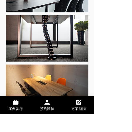
案例參考
預約體驗
方案諮詢
CONTACT