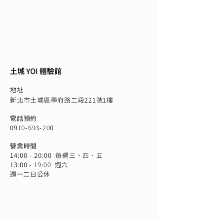
土城 YOI 體驗館
地址
新北市土城區學府路二段221號1樓
電話預約
0910-693-200
營業時間
14:00 - 20:00 每週三、四、五
13:00 - 19:00 週六
​週一二日公休