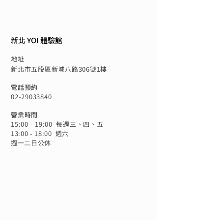
新北 YOI 體驗館
地址
新北市五股區新城八路306號1樓
電話預約
02-29033840
營業時間
15:00 - 19:00 每週三、四、五
13:00 - 18:00 週六
​週一二日公休