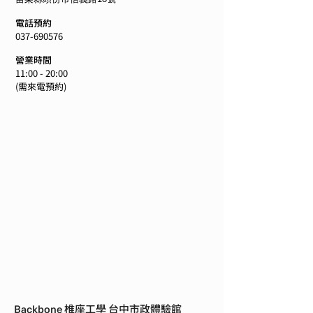
電話預約
037-690576
營業時間
11:00 - 20:00
(需來電預約)
Backbone
椎座工學 台中市政體驗館