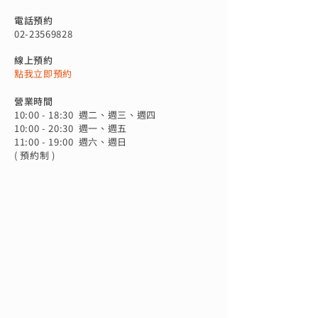
電話預約
02-23569828
線上預約
點我立即預約
營業時間
10:00 - 18:30 週二、週三
、週四
10:00 - 20:30 週一、週五
11:00 - 19:00 週六、週日
( 預約制 )