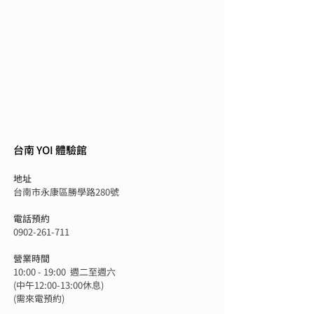
台南 YOI 體驗館
地址
台南市永康區勝學路280號
電話預約
0902-261-711
營業時間
10:00 - 19:00
週二至週六
(中午12:00-13:00休息)
(需來電預約)