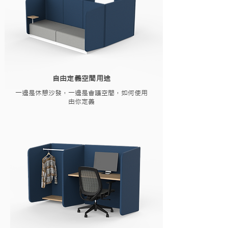
​自由定義空間用途
一邊是休憩沙發，一邊是會議空間，如何使用
由你定義