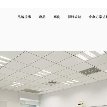
品牌故事
產品
案例
採購攻略
企業方案規