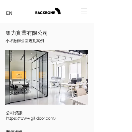
EN
集力實業有限公司
小坪數辦公室規劃案例
公司資訊:
https://www.gilidoor.com/