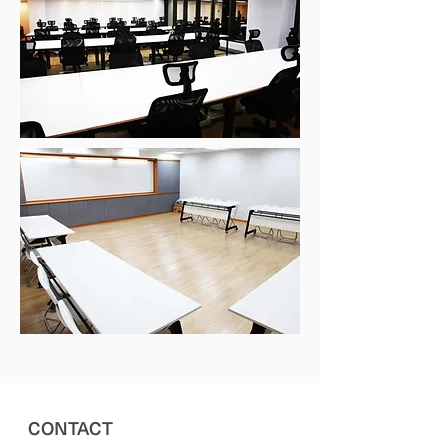
CONTACT