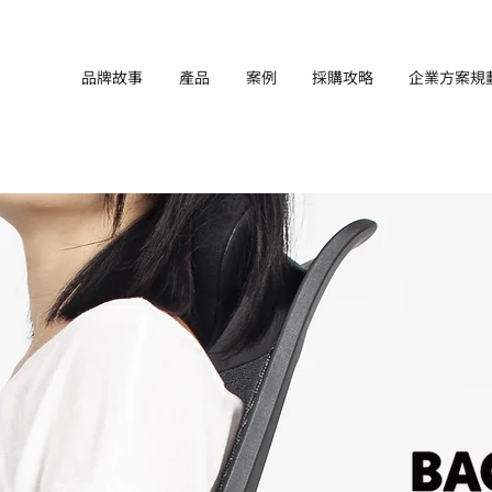
品牌故事
產品
案例
採購攻略
企業方案規