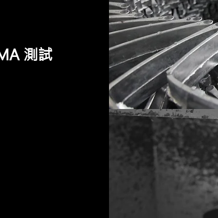
MA 測試