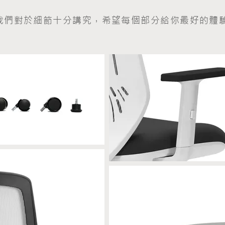
我們對於細節十分講究，希望每個部分給你最好的體