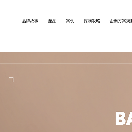
品牌故事
產品
案例
採購攻略
企業方案規