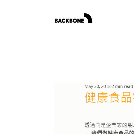
BLOG
工學教室
實拍案例
May 30, 2018
2 min read
健康食品
透過同是企業家的朋友
「 
我們做健康食品